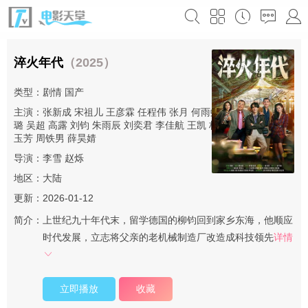
淬火年代
（2025）
类型：
剧情
国产
主演：
张新成
宋祖儿
王彦霖
任程伟
张月
何雨虹
刘奕铁
王影
璐
吴超
高露
刘钧
朱雨辰
刘奕君
李佳航
王凯
杨采钰
杨烁
练练
吴
玉芳
周铁男
薛昊婧
导演：
李雪
赵烁
地区：
大陆
更新：2026-01-12
简介：
上世纪九十年代末，留学德国的柳钧回到家乡东海，他顺应
时代发展，立志将父亲的老机械制造厂改造成科技领先
详情
立即播放
收藏