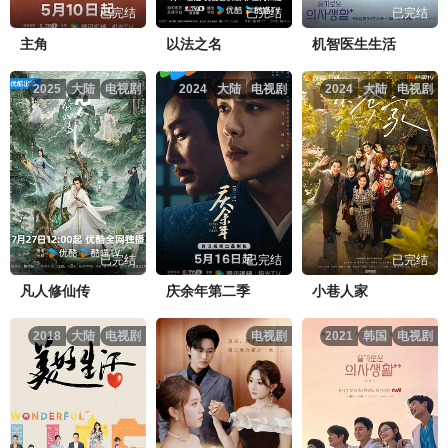
已完结
已完结
已完结
淬火年代第10集.mp4
点击复制地址
主角
以法之名
机智医生生活
2025
大陆
电视剧
2024
大陆
电视剧
2024
大陆
电视剧
淬火年代第11集.mp4
点击复制地址
淬火年代第12集.mp4
点击复制地址
淬火年代第13集.mp4
点击复制地址
已完结
已完结
已完结
淬火年代第14集.mp4
点击复制地址
凡人修仙传
庆余年第二季
小巷人家
淬火年代第15集.mp4
点击复制地址
2018
大陆
电视剧
电视剧
2021
韩国
电视剧
淬火年代第16集.mp4
点击复制地址