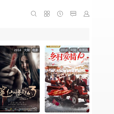
2014
大陆
电影
2018
大陆
电视剧
HD
已完结