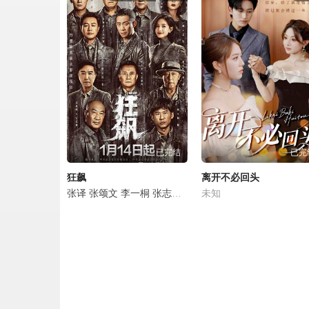
乡村爱情18第16集.mp4
乡村爱情18第17集.mp4
乡村爱情18第18集.mp4
乡村爱情18第19集.mp4
已完结
已完
乡村爱情18第20集.mp4
狂飙
离开不必回头
乡村爱情18第21集.mp4
张译
张颂文
李一桐
张志坚
吴刚
未知
倪大红
韩童生
李建义
乡村爱情18第22集.mp4
乡村爱情18第23集.mp4
乡村爱情18第24集.mp4