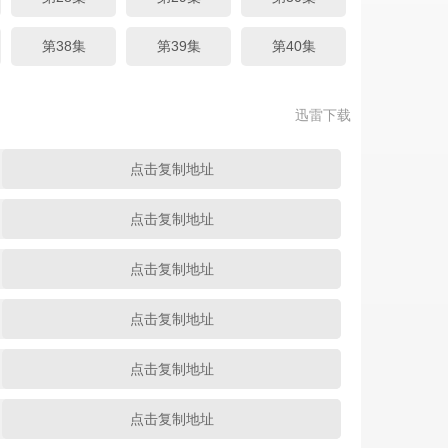
第38集
第39集
第40集
迅雷下载
点击复制地址
点击复制地址
点击复制地址
点击复制地址
点击复制地址
点击复制地址