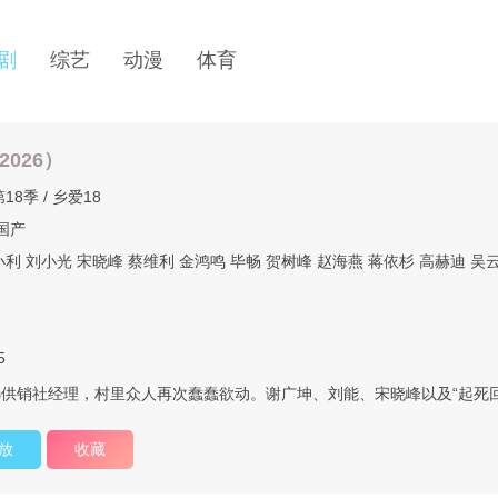
剧
综艺
动漫
体育
2026）
8季 / 乡爱18
国产
小利
刘小光
宋晓峰
蔡维利
金鸿鸣
毕畅
贺树峰
赵海燕
蒋依杉
高赫迪
吴
5
供销社经理，村里众人再次蠢蠢欲动。谢广坤、刘能、宋晓峰以及“起死
放
收藏