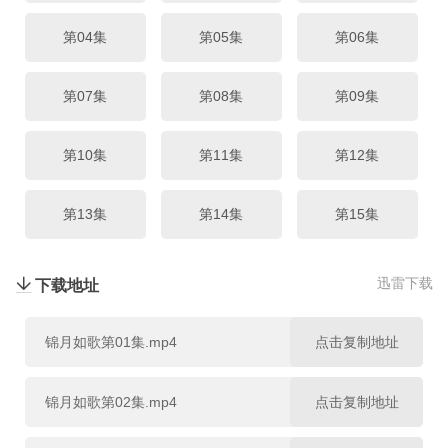
第22集
第23集
第24集
第04集
第05集
第06集
第25集
第26集
第27集
第07集
第08集
第09集
第28集
第29集
第30集
第10集
第11集
第12集
第31集
第32集
第33集
第13集
第14集
第15集
第34集
第35集
第36集
第16集
第17集
第18集
迅雷下载
下载地址
第19集
第20集
第21集
锦月如歌第01集.mp4
点击复制地址
第22集
第23集
第24集
锦月如歌第02集.mp4
点击复制地址