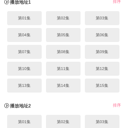
排序
播放地址1
第01集
第02集
第03集
第04集
第05集
第06集
第07集
第08集
第09集
第10集
第11集
第12集
第13集
第14集
第15集
第16集
第17集
第18集
排序
播放地址2
第19集
第20集
第21集
第01集
第02集
第03集