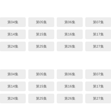
第04集
第05集
第06集
第07集
第14集
第15集
第16集
第17集
第24集
第25集
第26集
第27集
第04集
第05集
第06集
第07集
第14集
第15集
第16集
第17集
第24集
第25集
第26集
第27集