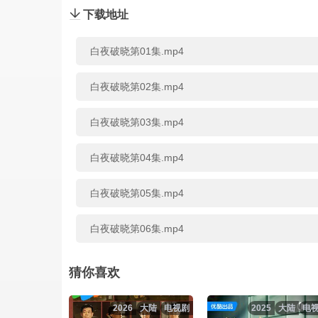
下载地址
白夜破晓第01集.mp4
白夜破晓第02集.mp4
白夜破晓第03集.mp4
白夜破晓第04集.mp4
白夜破晓第05集.mp4
白夜破晓第06集.mp4
白夜破晓第07集.mp4
猜你喜欢
白夜破晓第08集.mp4
2026
大陆
电视剧
2025
大陆
电