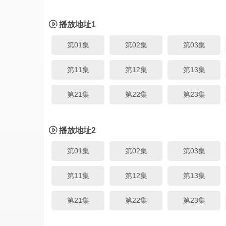
播放地址1
第01集
第02集
第03集
第11集
第12集
第13集
第21集
第22集
第23集
播放地址2
第01集
第02集
第03集
第11集
第12集
第13集
第21集
第22集
第23集