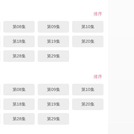
排序
第08集
第09集
第10集
第18集
第19集
第20集
第28集
第29集
排序
第08集
第09集
第10集
第18集
第19集
第20集
第28集
第29集