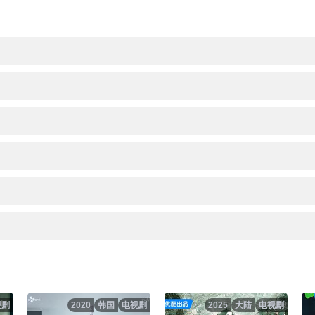
视剧
2020
韩国
电视剧
2025
大陆
电视剧