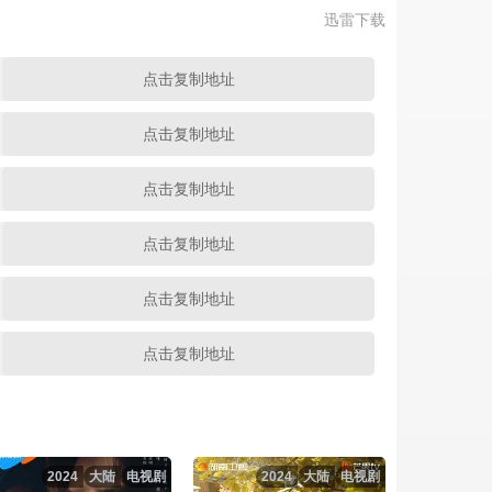
迅雷下载
点击复制地址
点击复制地址
点击复制地址
点击复制地址
点击复制地址
点击复制地址
点击复制地址
点击复制地址
2024
大陆
电视剧
2024
大陆
电视剧