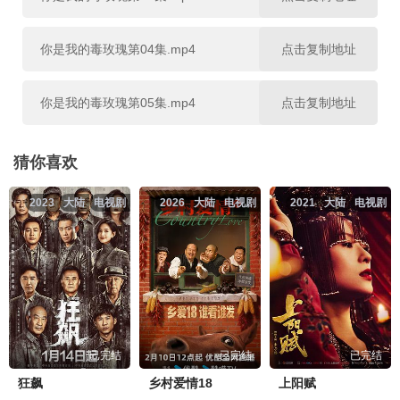
你是我的毒玫瑰第04集.mp4
点击复制地址
你是我的毒玫瑰第05集.mp4
点击复制地址
你是我的毒玫瑰第06集.mp4
点击复制地址
猜你喜欢
2023
大陆
电视剧
2026
大陆
电视剧
2021
大陆
电视剧
你是我的毒玫瑰第07集.mp4
点击复制地址
你是我的毒玫瑰第08集.mp4
点击复制地址
你是我的毒玫瑰第09集.mp4
点击复制地址
已完结
已完结
已完结
你是我的毒玫瑰第10集.mp4
点击复制地址
狂飙
乡村爱情18
上阳赋