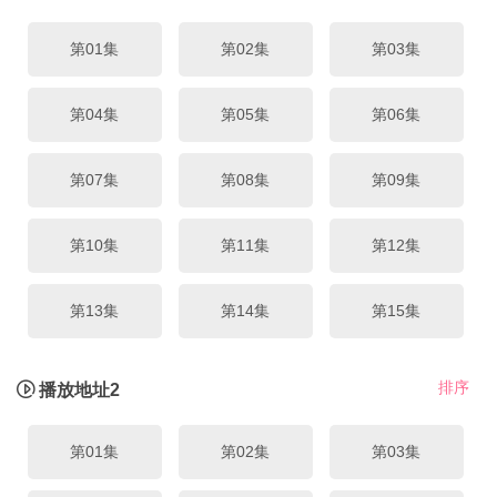
第01集
第02集
第03集
第04集
第05集
第06集
第07集
第08集
第09集
第10集
第11集
第12集
第13集
第14集
第15集
第16集
第17集
第18集
排序
播放地址2
第19集
第20集
第21集
第01集
第02集
第03集