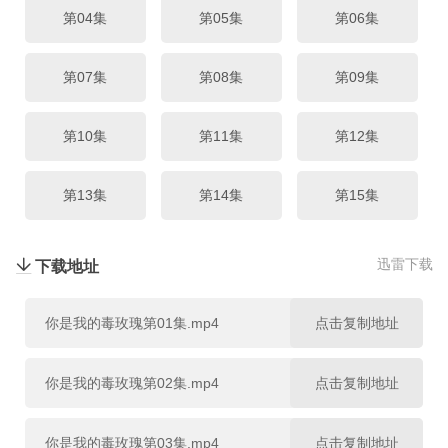
第22集
第23集
第24集
第04集
第05集
第06集
第25集
第26集
第07集
第08集
第09集
第10集
第11集
第12集
第13集
第14集
第15集
第16集
第17集
第18集
迅雷下载
下载地址
第19集
第20集
第21集
你是我的毒玫瑰第01集.mp4
点击复制地址
第22集
第23集
第24集
你是我的毒玫瑰第02集.mp4
点击复制地址
第25集
第26集
你是我的毒玫瑰第03集.mp4
点击复制地址