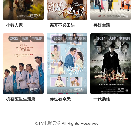
已完结
已完结
已完结
灵魂摆渡·十年第18集.mp4
点击复制地址
小巷人家
离开不必回头
美好生活
灵魂摆渡·十年第19集.mp4
点击复制地址
2021
韩国
电视剧
2024
大陆
电视剧
2014
大陆
电视剧
灵魂摆渡·十年第20集.mp4
点击复制地址
灵魂摆渡·十年第21集.mp4
点击复制地址
灵魂摆渡·十年第22集.mp4
点击复制地址
已完结
已完结
已完结
你也有今天
一代枭雄
机智医生生活第二季
灵魂摆渡·十年第23集.mp4
点击复制地址
©
TV电影天堂
All Rights Reserved
灵魂摆渡·十年第24集.mp4
点击复制地址