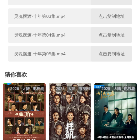
灵魂摆渡·十年第03集.mp4
点击复制地址
灵魂摆渡·十年第04集.mp4
点击复制地址
灵魂摆渡·十年第05集.mp4
点击复制地址
灵魂摆渡·十年第06集.mp4
点击复制地址
猜你喜欢
2026
大陆
电视剧
2023
大陆
电视剧
2025
大陆
电视剧
灵魂摆渡·十年第07集.mp4
点击复制地址
灵魂摆渡·十年第08集.mp4
点击复制地址
灵魂摆渡·十年第09集.mp4
点击复制地址