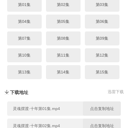
第19集
第20集
第21集
第01集
第02集
第03集
第22集
第23集
第24集
第04集
第05集
第06集
第07集
第08集
第09集
第10集
第11集
第12集
第13集
第14集
第15集
第16集
第17集
第18集
迅雷下载
下载地址
第19集
第20集
第21集
灵魂摆渡·十年第01集.mp4
点击复制地址
第22集
第23集
第24集
灵魂摆渡·十年第02集.mp4
点击复制地址