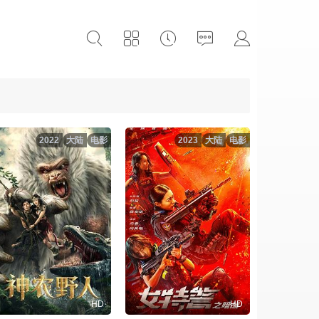
2022
大陆
电影
2023
大陆
电影
HD
HD