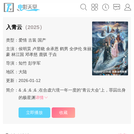
入青云
（2025）
类型：
爱情
古装
国产
主演：
侯明昊
卢昱晓
余承恩
鹤男
全伊伦
朱丽岚
潘珺雅
胡耘
豪
林江国
邓孝慈
鹿骐
于垚
导演：
知竹
彭学军
地区：
大陆
更新：2026-01-12
简介：
& ;& ;& ;& ;在合虚六境一年一度的“青云大会”上，罪囚出身
的极星渊
详情
立即播放
收藏