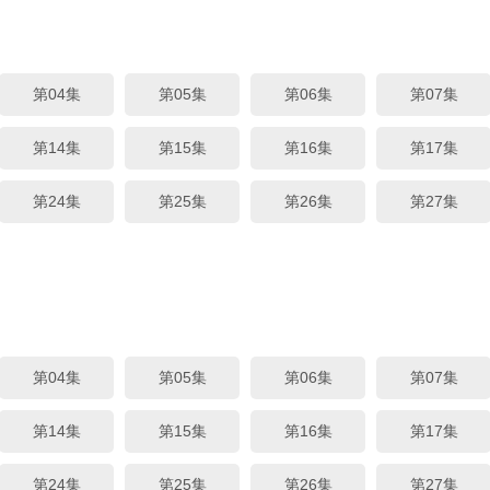
第04集
第05集
第06集
第07集
第14集
第15集
第16集
第17集
第24集
第25集
第26集
第27集
第04集
第05集
第06集
第07集
第14集
第15集
第16集
第17集
第24集
第25集
第26集
第27集