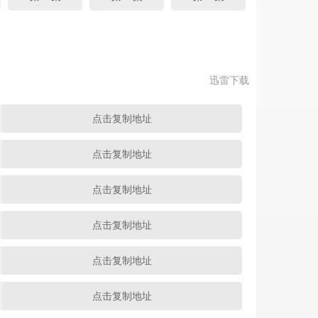
迅雷下载
点击复制地址
点击复制地址
点击复制地址
点击复制地址
点击复制地址
点击复制地址