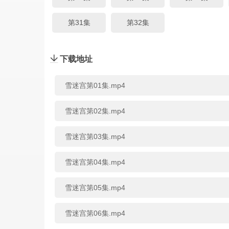
第31集
第32集
下载地址
雪迷宫第01集.mp4
雪迷宫第02集.mp4
雪迷宫第03集.mp4
雪迷宫第04集.mp4
雪迷宫第05集.mp4
雪迷宫第06集.mp4