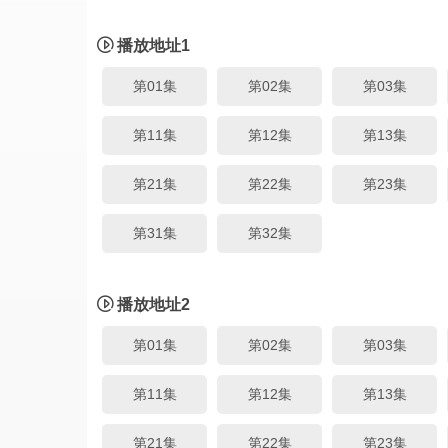
播放地址1
第01集
第02集
第03集
第11集
第12集
第13集
第21集
第22集
第23集
第31集
第32集
播放地址2
第01集
第02集
第03集
第11集
第12集
第13集
第21集
第22集
第23集