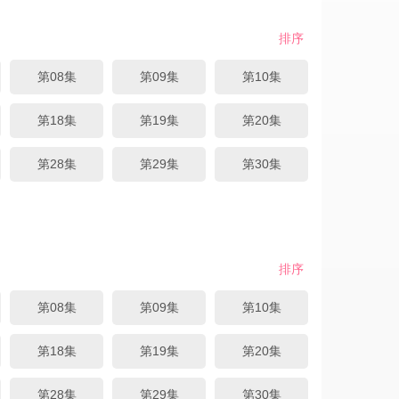
排序
第08集
第09集
第10集
第18集
第19集
第20集
第28集
第29集
第30集
排序
第08集
第09集
第10集
第18集
第19集
第20集
第28集
第29集
第30集