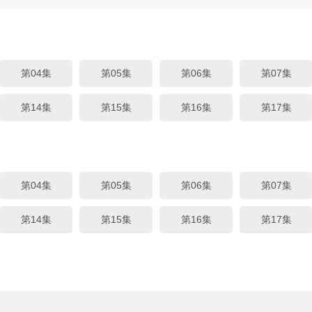
第04集
第05集
第06集
第07集
第14集
第15集
第16集
第17集
第04集
第05集
第06集
第07集
第14集
第15集
第16集
第17集