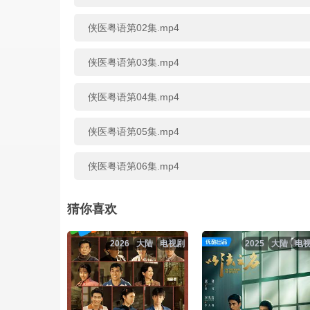
侠医粤语第02集.mp4
侠医粤语第03集.mp4
侠医粤语第04集.mp4
侠医粤语第05集.mp4
侠医粤语第06集.mp4
侠医粤语第07集.mp4
猜你喜欢
侠医粤语第08集.mp4
2026
大陆
电视剧
2025
大陆
电
侠医粤语第09集.mp4
侠医粤语第10集.mp4