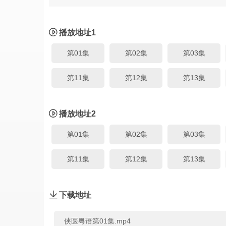
播放地址1
第01集
第02集
第03集
第11集
第12集
第13集
播放地址2
第01集
第02集
第03集
第11集
第12集
第13集
下载地址
侠医粤语第01集.mp4