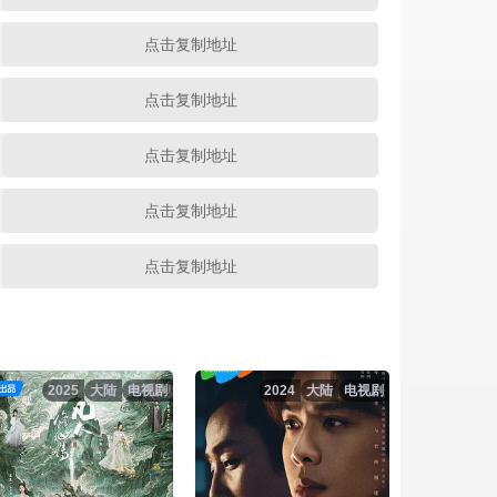
点击复制地址
点击复制地址
点击复制地址
点击复制地址
点击复制地址
点击复制地址
点击复制地址
2025
大陆
电视剧
2024
大陆
电视剧
点击复制地址
点击复制地址