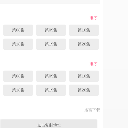
排序
第08集
第09集
第10集
第18集
第19集
第20集
排序
第08集
第09集
第10集
第18集
第19集
第20集
迅雷下载
点击复制地址