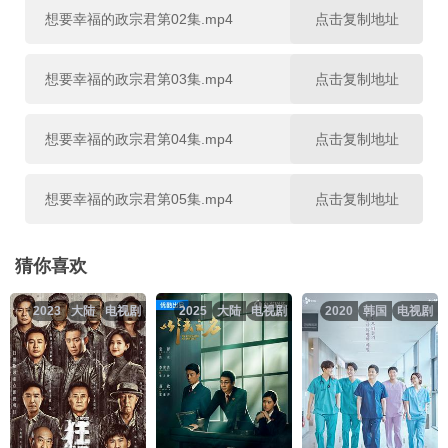
想要幸福的政宗君第02集.mp4
点击复制地址
想要幸福的政宗君第03集.mp4
点击复制地址
想要幸福的政宗君第04集.mp4
点击复制地址
想要幸福的政宗君第05集.mp4
点击复制地址
猜你喜欢
2023
大陆
电视剧
2025
大陆
电视剧
2020
韩国
电视剧