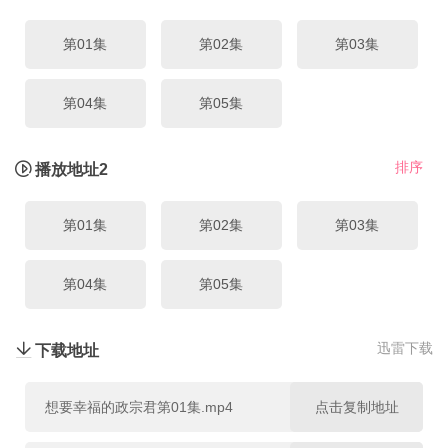
第01集
第02集
第03集
第04集
第05集
排序
播放地址2
第01集
第02集
第03集
第04集
第05集
迅雷下载
下载地址
想要幸福的政宗君第01集.mp4
点击复制地址