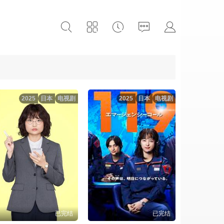
2025
日本
电视剧
2025
日本
电视剧
已完结
已完结