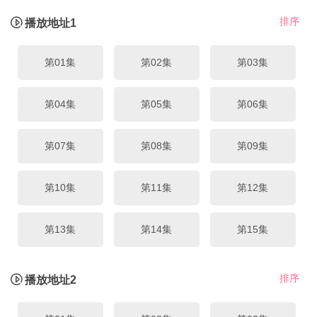
排序
播放地址1
第01集
第02集
第03集
第04集
第05集
第06集
第07集
第08集
第09集
第10集
第11集
第12集
第13集
第14集
第15集
第16集
第17集
第18集
排序
播放地址2
第19集
第20集
第21集