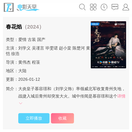
春花焰
（2024）
类型：
爱情
古装
国产
主演：
刘学义
吴谨言
毕雯珺
赵小棠
陈楚河
黄日莹
邵伟桐
蒋
恺
徐浩
导演：
黄伟杰
程箓
地区：
大陆
更新：2026-01-12
简介：
大炎皇子慕容璟和（刘学义饰）率领威北军收复青州失地，
战捷入城后青州却突发大火。城中传闻是慕容璟和这个
详情
立即播放
收藏