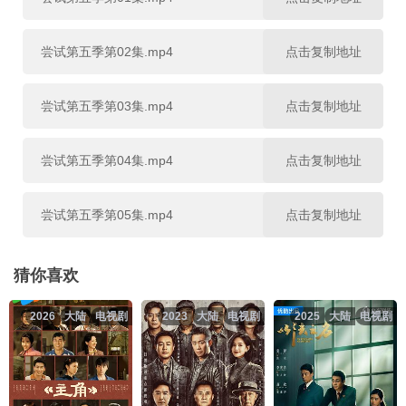
尝试第五季第02集.mp4
点击复制地址
尝试第五季第03集.mp4
点击复制地址
尝试第五季第04集.mp4
点击复制地址
尝试第五季第05集.mp4
点击复制地址
猜你喜欢
2026
大陆
电视剧
2023
大陆
电视剧
2025
大陆
电视剧