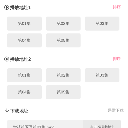
排序
播放地址1
第01集
第02集
第03集
第04集
第05集
排序
播放地址2
第01集
第02集
第03集
第04集
第05集
迅雷下载
下载地址
尝试第五季第01集.mp4
点击复制地址