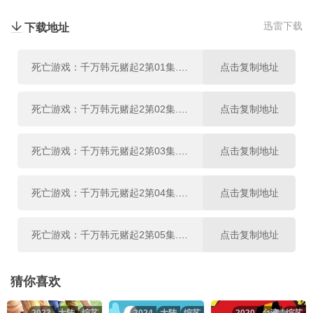
迅雷下载
下载地址
死亡游戏：千万韩元赌起2第01集.mp4
点击复制地址
死亡游戏：千万韩元赌起2第02集.mp4
点击复制地址
死亡游戏：千万韩元赌起2第03集.mp4
点击复制地址
死亡游戏：千万韩元赌起2第04集.mp4
点击复制地址
死亡游戏：千万韩元赌起2第05集.mp4
点击复制地址
死亡游戏：千万韩元赌起2第06集.mp4
点击复制地址
猜你喜欢