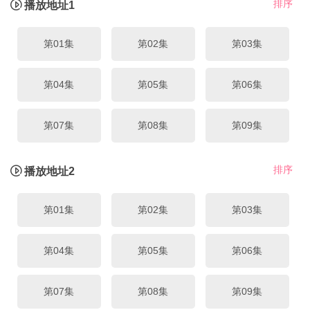
排序
播放地址1
第01集
第02集
第03集
第04集
第05集
第06集
第07集
第08集
第09集
排序
播放地址2
第01集
第02集
第03集
第04集
第05集
第06集
第07集
第08集
第09集