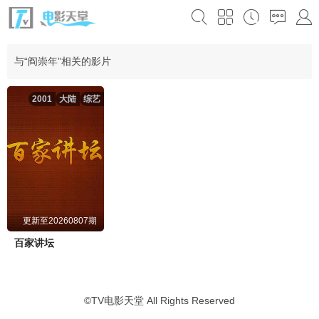
与“阎崇年”相关的影片
2001
大陆
综艺
更新至20260807期
百家讲坛
©
TV电影天堂
All Rights Reserved