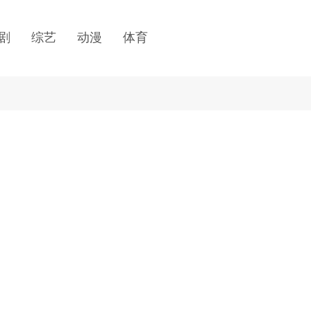
剧
综艺
动漫
体育