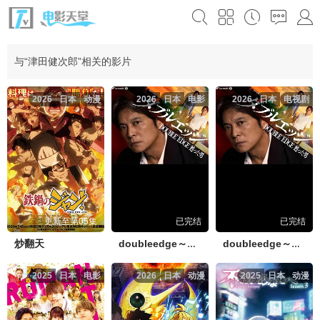
与“津田健次郎”相关的影片
2026
日本
动漫
2026
日本
电影
2026
日本
电视剧
更新至第05集
已完结
已完结
炒翻天
doubleedge～复活的男人
doubleedge～复活的男人
2025
日本
电影
2026
日本
动漫
2025
日本
动漫