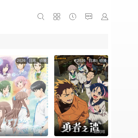
2026
日本
动漫
2026
日本
动漫
已完结
已完结