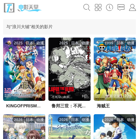
与“浪川大辅”相关的影片
2025
日本
动漫
2025
日本
动漫
1999
日本
动漫
HD
HD
更新至第1172集
海贼王
KINGOFPRISM-YourEndlessCall-大～家一起闪耀！PRISM☆TOURS
鲁邦三世：不死身的血族
2026
日本
动漫
2026
日本
动漫
2026
日本
动漫