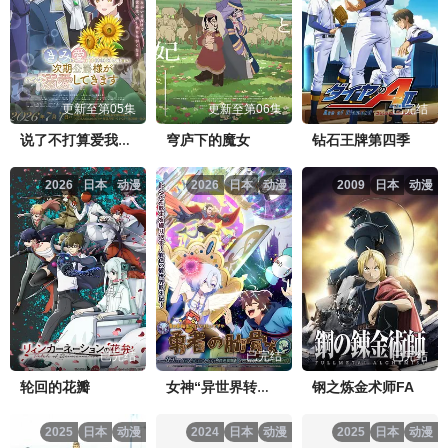
更新至第05集
更新至第06集
已完结
穹庐下的魔女
钻石王牌第四季
说了不打算爱我的公爵继承人，不知为何对我宠爱有加
2026
日本
动漫
2026
日本
动漫
2009
日本
动漫
已完结
已完结
已完结
轮回的花瓣
钢之炼金术师FA
女神“异世界转生想成为什么”我“勇者的肋骨”
2025
日本
动漫
2024
日本
动漫
2025
日本
动漫