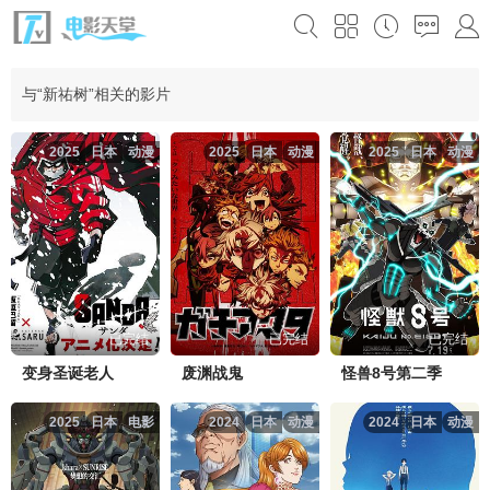
与“新祐树”相关的影片
2025
日本
动漫
2025
日本
动漫
2025
日本
动漫
已完结
已完结
已完结
变身圣诞老人
废渊战鬼
怪兽8号第二季
2025
日本
电影
2024
日本
动漫
2024
日本
动漫