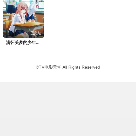
已完结
满怀美梦的少年是现实主义者
©
TV电影天堂
All Rights Reserved