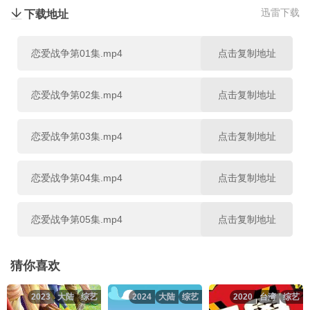
迅雷下载
下载地址
恋爱战争第01集.mp4
点击复制地址
恋爱战争第02集.mp4
点击复制地址
恋爱战争第03集.mp4
点击复制地址
恋爱战争第04集.mp4
点击复制地址
恋爱战争第05集.mp4
点击复制地址
恋爱战争第06集.mp4
点击复制地址
猜你喜欢
2023
大陆
综艺
2024
大陆
综艺
2020
台湾
综艺
恋爱战争第07集.mp4
点击复制地址