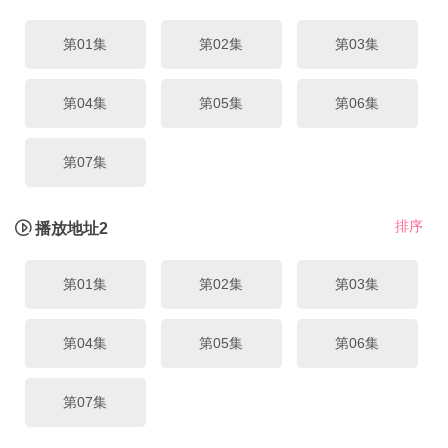
第01集
第02集
第03集
第04集
第05集
第06集
第07集
排序
播放地址2
第01集
第02集
第03集
第04集
第05集
第06集
第07集