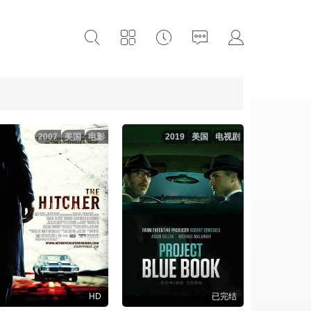
2007
美国
电影
2019
美国
电视剧
HD
已完结