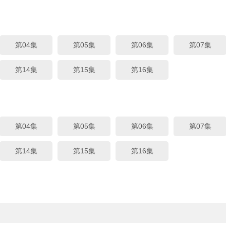
第04集
第05集
第06集
第07集
第14集
第15集
第16集
第04集
第05集
第06集
第07集
第14集
第15集
第16集