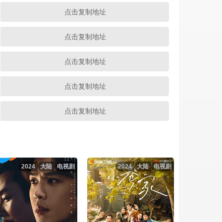
点击复制地址
点击复制地址
点击复制地址
点击复制地址
点击复制地址
点击复制地址
点击复制地址
2024
大陆
电视剧
2024
大陆
电视剧
点击复制地址
点击复制地址