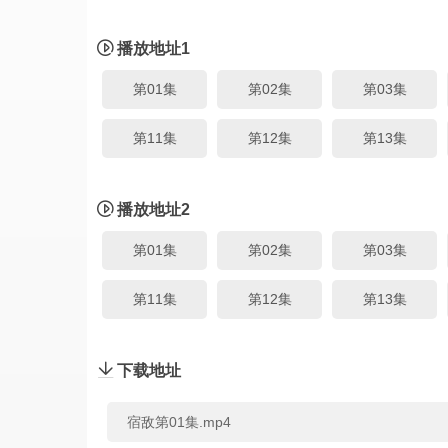
播放地址1
第01集
第02集
第03集
第11集
第12集
第13集
播放地址2
第01集
第02集
第03集
第11集
第12集
第13集
下载地址
宿敌第01集.mp4