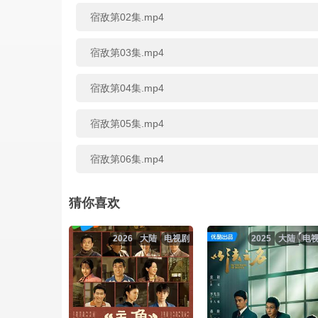
宿敌第02集.mp4
宿敌第03集.mp4
宿敌第04集.mp4
宿敌第05集.mp4
宿敌第06集.mp4
宿敌第07集.mp4
猜你喜欢
宿敌第08集.mp4
2026
大陆
电视剧
2025
大陆
电
宿敌第09集.mp4
宿敌第10集.mp4