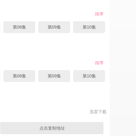
排序
第08集
第09集
第10集
排序
第08集
第09集
第10集
迅雷下载
点击复制地址