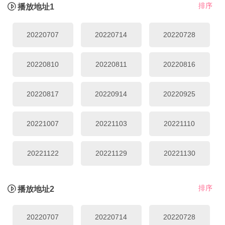
排序
播放地址1
20220707
20220714
20220728
20220810
20220811
20220816
20220817
20220914
20220925
20221007
20221103
20221110
20221122
20221129
20221130
20221222
20230125
20230801
排序
播放地址2
20230802
20230803
20230807
20220707
20220714
20220728