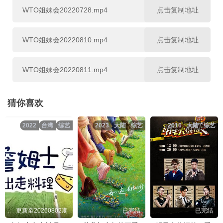
20230814
20230815
20230816
WTO姐妹会20220728.mp4
点击复制地址
20231009
20231010
20231011
20230817
20230821
20230823
WTO姐妹会20220810.mp4
点击复制地址
20231012
20231016
20231017
20230824
20230905
20230907
WTO姐妹会20220811.mp4
点击复制地址
20231018
20231019
20231023
20230911
20230912
20230913
WTO姐妹会20220816.mp4
点击复制地址
猜你喜欢
20231024
20231026
20231030
20230914
20230918
20230919
2022
台湾
综艺
2023
大陆
综艺
2016
大陆
综艺
WTO姐妹会20220817.mp4
点击复制地址
20231031
20231101
20231102
20230920
20230921
20230925
WTO姐妹会20220914.mp4
点击复制地址
20231106
20231107
20231108
20230926
20230927
20230928
WTO姐妹会20220925.mp4
点击复制地址
20231109
20231113
20231114
20231002
20231003
20231004
更新至20260802期
已完结
已完结
WTO姐妹会20221007.mp4
点击复制地址