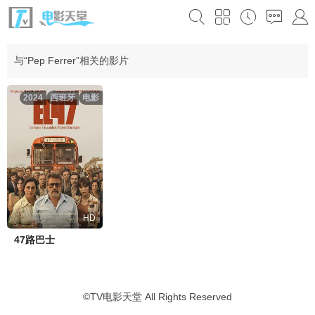
与“Pep Ferrer”相关的影片
2024
西班牙
电影
HD
47路巴士
©
TV电影天堂
All Rights Reserved