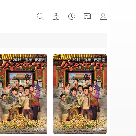
2016
香港
电视剧
2016
香港
电视剧
已完结
已完结