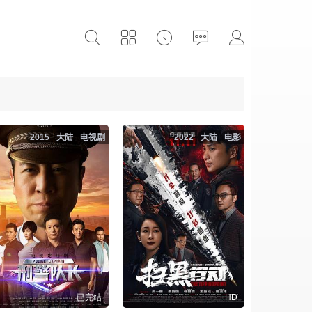
2015
大陆
电视剧
2022
大陆
电影
已完结
HD