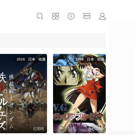
2016
日本
动漫
1996
日本
动漫
已完结
已完结