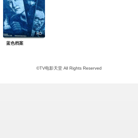
HD
蓝色档案
©
TV电影天堂
All Rights Reserved